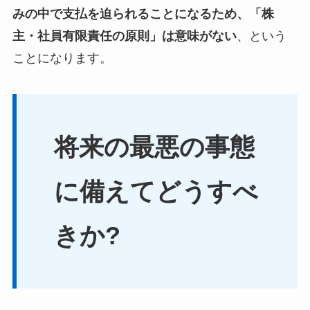
みの中で支払を迫られることになるため、「株
主・社員有限責任の原則」は意味がない
、という
ことになります。
将来の最悪の事態
に備えてどうすべ
きか?