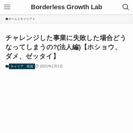
Borderless Growth Lab
ホーム
キャリア
チャレンジした事業に失敗した場合どう
なってしまうの?(法人編)【ホショウ、
ダメ、ゼッタイ】
2021年2月1日
キャリア
投資