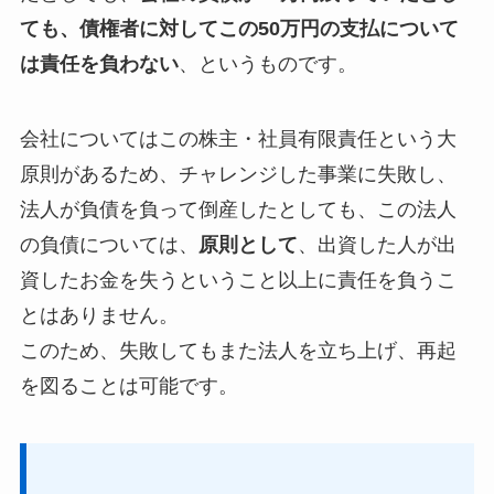
ても、債権者に対してこの50万円の支払について
は責任を負わない
、というものです。
会社についてはこの株主・社員有限責任という大
原則があるため、チャレンジした事業に失敗し、
法人が負債を負って倒産したとしても、この法人
の負債については、
原則として
、出資した人が出
資したお金を失うということ以上に責任を負うこ
とはありません。
このため、失敗してもまた法人を立ち上げ、再起
を図ることは可能です。