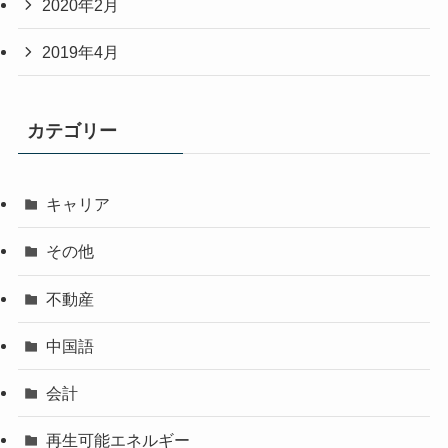
2020年2月
2019年4月
カテゴリー
キャリア
その他
不動産
中国語
会計
再生可能エネルギー