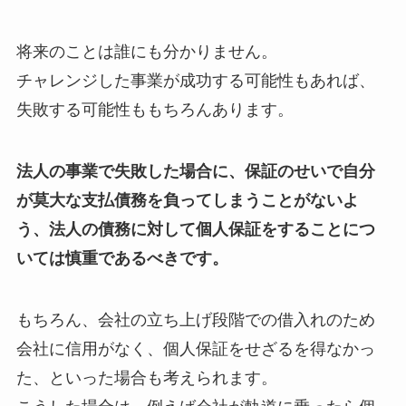
将来のことは誰にも分かりません。
チャレンジした事業が成功する可能性もあれば、
失敗する可能性ももちろんあります。
法人の事業で失敗した場合に、保証のせいで自分
が莫大な支払債務を負ってしまうことがないよ
う、法人の債務に対して個人保証をすることにつ
いては慎重であるべきです。
もちろん、会社の立ち上げ段階での借入れのため
会社に信用がなく、個人保証をせざるを得なかっ
た、といった場合も考えられます。