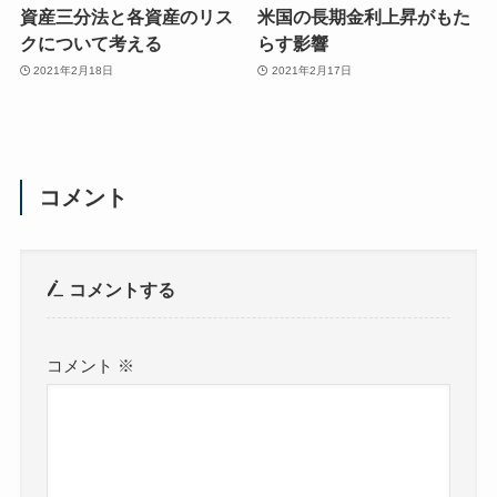
資産三分法と各資産のリス
米国の長期金利上昇がもた
クについて考える
らす影響
2021年2月18日
2021年2月17日
コメント
コメントする
コメント
※