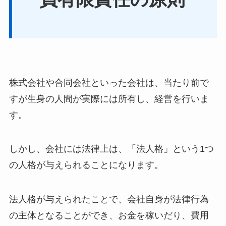
株式会社や合同会社といった会社は、当たり前で
すが生身の人間が実際には所有し、経営を行いま
す。
しかし、会社には法律上は、「法人格」という1つ
の人格が与えられることになります。
法人格が与えられたことで、会社自身が法律行為
の主体となることができ、お金を稼いだり、費用