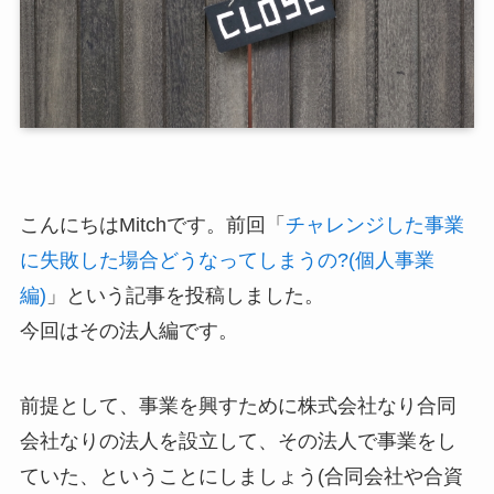
こんにちはMitchです。前回「
チャレンジした事業
に失敗した場合どうなってしまうの?(個人事業
編)
」という記事を投稿しました。
今回はその法人編です。
前提として、事業を興すために株式会社なり合同
会社なりの法人を設立して、その法人で事業をし
ていた、ということにしましょう(合同会社や合資