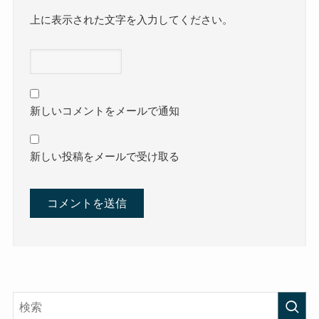
上に表示された文字を入力してください。
新しいコメントをメールで通知
新しい投稿をメールで受け取る