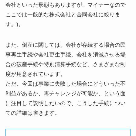
会社といった形態もありますが、マイナーなので
ここでは一般的な株式会社と合同会社に絞りま
す。)。
また、倒産に関しては、会社が存続する場合の民
事再生手続や会社更生手続、会社を消滅させる場
合の破産手続や特別清算手続など、さまざまな制
度が用意されています。
ただ、今回は事業に失敗した場合にどういった不
利益があるか、再チャレンジが可能か、という面
に注目して説明したいので、こうした手続につい
ての詳細は省きます。