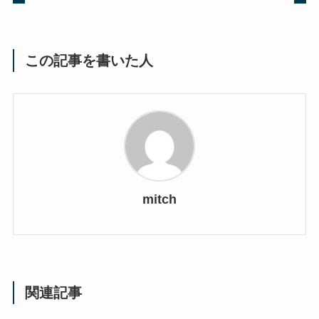
この記事を書いた人
mitch
関連記事