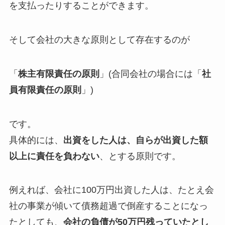
を支払ったりすることができます。
そして会社の大きな原則として存在するのが
「
株主有限責任の原則
」(合同会社の場合には「
社
員有限責任の原則
」)
です。
具体的には、
出資をした人は、自らが出資した額
以上に責任を負わない
、とする原則です。
例えれば、会社に100万円出資した人は、たとえ会
社の事業が傾いて債務超過で倒産することになっ
たとしても、
会社の負債が50万円残っていたとし