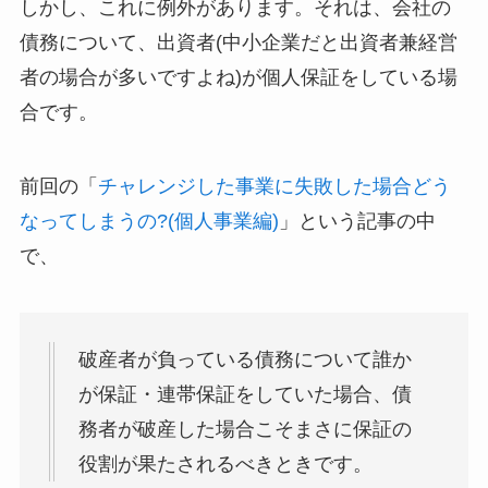
しかし、これに例外があります。それは、会社の
債務について、出資者(中小企業だと出資者兼経営
者の場合が多いですよね)が個人保証をしている場
合です。
前回の「
チャレンジした事業に失敗した場合どう
なってしまうの?(個人事業編)
」という記事の中
で、
破産者が負っている債務について誰か
が保証・連帯保証をしていた場合、債
務者が破産した場合こそまさに保証の
役割が果たされるべきときです。