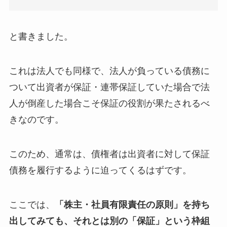
と書きました。
これは法人でも同様で、法人が負っている債務に
ついて出資者が保証・連帯保証していた場合で法
人が倒産した場合こそ保証の役割が果たされるべ
きなのです。
このため、通常は、債権者は出資者に対して保証
債務を履行するように迫ってくるはずです。
ここでは、
「株主・社員有限責任の原則」を持ち
出してみても、それとは別の「保証」という枠組