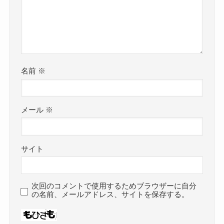
名前
※
メール
※
サイト
次回のコメントで使用するためブラウザーに自分
の名前、メールアドレス、サイトを保存する。