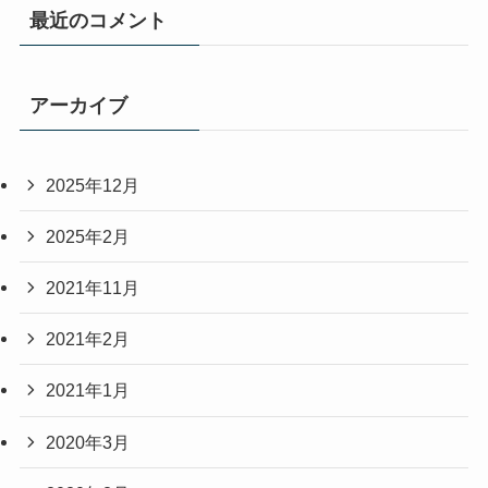
最近のコメント
アーカイブ
2025年12月
2025年2月
2021年11月
2021年2月
2021年1月
2020年3月