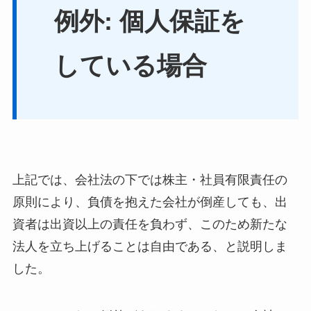
例外: 個人保証を
している場合
上記では、会社法の下では株主・社員有限責任の
原則により、負債を抱えた会社が倒産しても、出
資者は出資以上の責任を負わず、このため新たな
法人を立ち上げることは自由である、と説明しま
した。