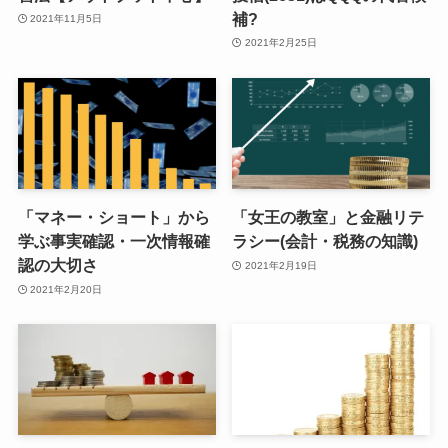
補?
2021年11月5日
2021年2月25日
「マネー・ショート」から
「女王の教室」と金融リテ
学ぶ事実確認・一次情報確
ラシー(会計・税務の知識)
認の大切さ
2021年2月19日
2021年2月20日