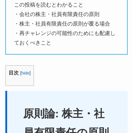
この投稿を読むとわかること
・会社の株主・社員有限責任の原則
・株主・社員有限責任の原則が覆る場合
・再チャレンジの可能性のためにも配慮し
ておくべきこと
目次
[
hide
]
原則論: 株主・社
員有限責任の原則