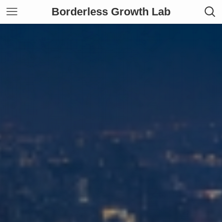
Borderless Growth Lab