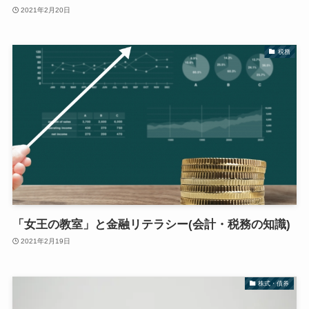
2021年2月20日
税務
「女王の教室」と金融リテラシー(会計・税務の知識)
2021年2月19日
株式・債券