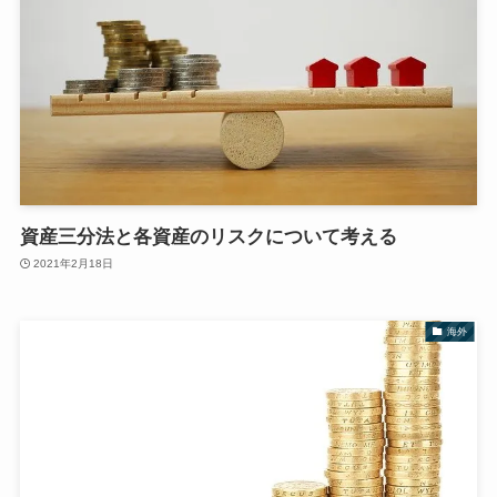
資産三分法と各資産のリスクについて考える
2021年2月18日
海外