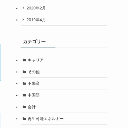
2020年2月
2019年4月
カテゴリー
キャリア
その他
不動産
中国語
会計
再生可能エネルギー