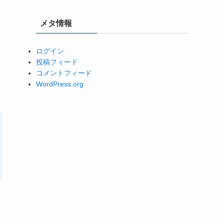
メタ情報
ログイン
投稿フィード
コメントフィード
WordPress.org