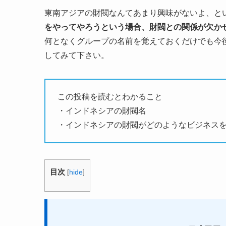
東南アジアの財閥なんてあまり興味がないよ、と
をやってやろうという場合、財閥との関係が欠か
何となくグループの名前を覚えておくだけでも今
してみて下さい。
この投稿を読むとわかること
・インドネシアの財閥名
・インドネシアの財閥がどのようなビジネス
目次
[
hide
]