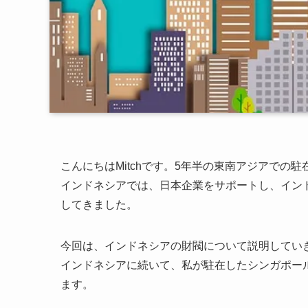
こんにちはMitchです。5年半の東南アジアでの
インドネシアでは、日本企業をサポートし、イン
してきました。
今回は、インドネシアの財閥について説明してい
インドネシアに続いて、私が駐在したシンガポー
ます。