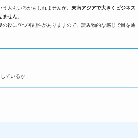
いう人もいるかもしれませんが、
東南アジアで大きくビジネス
せません
。
後の役に立つ可能性がありますので、読み物的な感じで目を通
をしているか