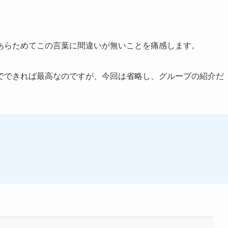
」
あらためてこの言葉に間違いが無いことを痛感します。
でできれば最高なのですが、今回は省略し、グループの紹介だ