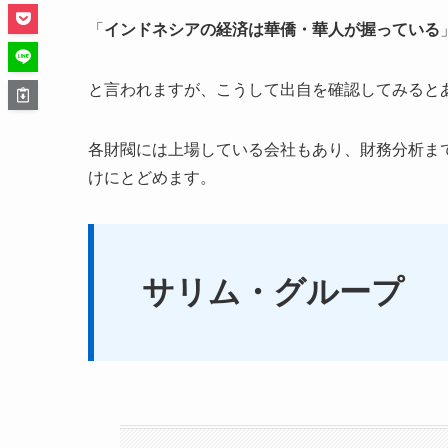
「
インドネシアの経済は華僑・華人が握っている
と言われますが、こうして出自を確認してみると
各財閥には上場している会社もあり、財務分析ま
けにとどめます。
サリム・グループ