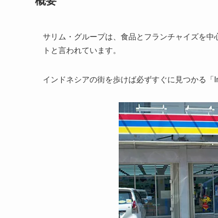
概要
サリム・グループは、食品とフランチャイズを中
トと言われています。
インドネシアの街を歩けば必ずすぐに見つかる「In