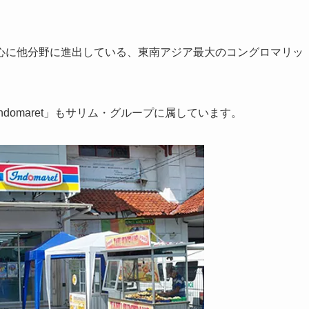
心に他分野に進出している、東南アジア最大のコングロマリッ
domaret」もサリム・グループに属しています。