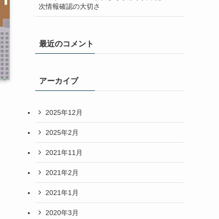
次情報確認の大切さ
最近のコメント
アーカイブ
2025年12月
2025年2月
2021年11月
2021年2月
2021年1月
2020年3月