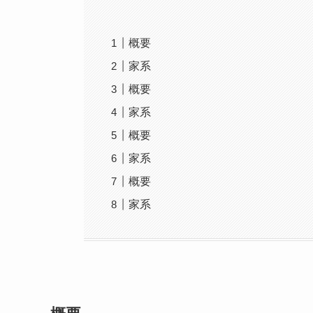
概要
家系
概要
家系
概要
家系
概要
家系