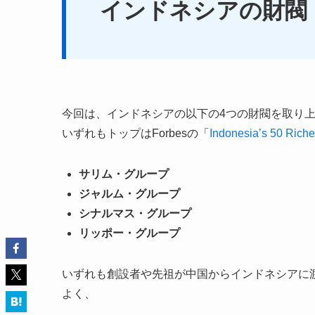
インドネシアの財閥
今回は、インドネシアの以下の4つの財閥を取り
いずれもトップはForbesの「
Indonesia’s 50 Riche
サリム・グループ
ジャルム・グループ
シナルマス・グループ
リッポー・グループ
いずれも創設者や先祖が中国からインドネシアに
よく、