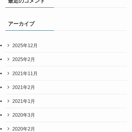
最近のコメント
アーカイブ
2025年12月
2025年2月
2021年11月
2021年2月
2021年1月
2020年3月
2020年2月