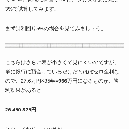
3%で試算してみます。
まずは利回り5%の場合を見てみましょう。
こちらはさらに表が小さくて見にくいのですが、
単に銀行に預金しているだけだとほぼゼロ金利な
ので、27.6万円×35年=
966万円
になるものが、複
利効果があると、
26,450,825円