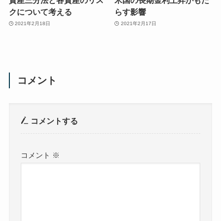
クについて考える
らす影響
2021年2月18日
2021年2月17日
コメント
コメントする
コメント
※