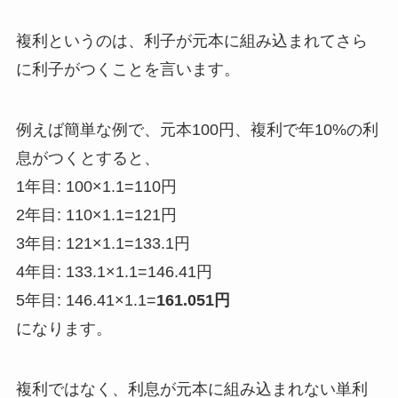
複利というのは、利子が元本に組み込まれてさら
に利子がつくことを言います。
例えば簡単な例で、元本100円、複利で年10%の利
息がつくとすると、
1年目: 100×1.1=110円
2年目: 110×1.1=121円
3年目: 121×1.1=133.1円
4年目: 133.1×1.1=146.41円
5年目: 146.41×1.1=
161.051円
になります。
複利ではなく、利息が元本に組み込まれない単利