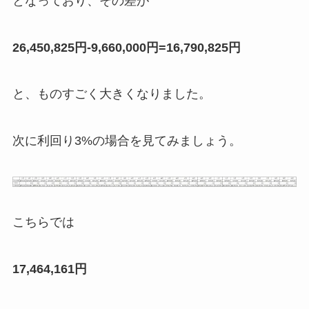
となっており、その差が
26,450,825円-9,660,000円=16,790,825円
と、ものすごく大きくなりました。
次に利回り3%の場合を見てみましょう。
こちらでは
17,464,161円