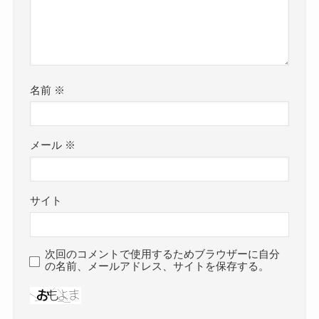
名前
※
メール
※
サイト
次回のコメントで使用するためブラウザーに自分
の名前、メールアドレス、サイトを保存する。