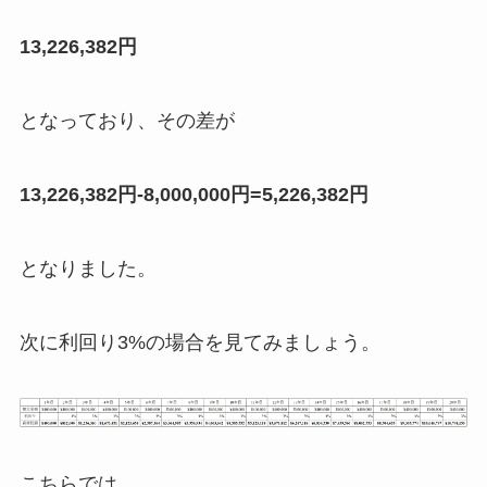
13,226,382円
となっており、その差が
13,226,382円-8,000,000円=5,226,382円
となりました。
次に利回り3%の場合を見てみましょう。
こちらでは