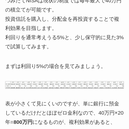
つみたてNISAは現状の制度では毎年最大で40万円
の積立てが可能です。
投資信託を購入し、分配金を再投資することで複
利効果を目指します。
利回りを通常考えうる5%と、少し保守的に見た3%
で試算してみます。
まずは利回り5%の場合を見てみましょう。
表が小さくて見にくいのですが、単に銀行に預金
しているだけだとほぼゼロ金利なので、40万円×20
年=
800万円
になるものが、複利効果があると、