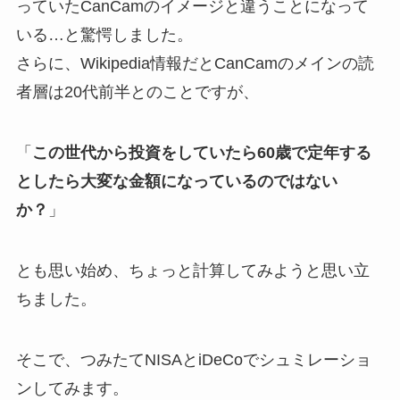
っていたCanCamのイメージと違うことになって
いる…と驚愕しました。
さらに、Wikipedia情報だとCanCamのメインの読
者層は20代前半とのことですが、
「
この世代から投資をしていたら60歳で定年する
としたら大変な金額になっているのではない
か？
」
とも思い始め、ちょっと計算してみようと思い立
ちました。
そこで、つみたてNISAとiDeCoでシュミレーショ
ンしてみます。