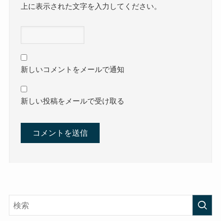
上に表示された文字を入力してください。
新しいコメントをメールで通知
新しい投稿をメールで受け取る