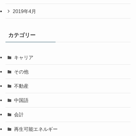
2019年4月
カテゴリー
キャリア
その他
不動産
中国語
会計
再生可能エネルギー