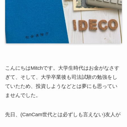
こんにちはMitchです。大学生時代はお金がなさす
ぎて、そして、大学卒業後も司法試験の勉強をし
ていたため、投資しようなどとは夢にも思ってい
ませんでした。
先日、(CanCam世代とは必ずしも言えない)友人が