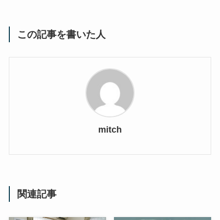
この記事を書いた人
mitch
関連記事