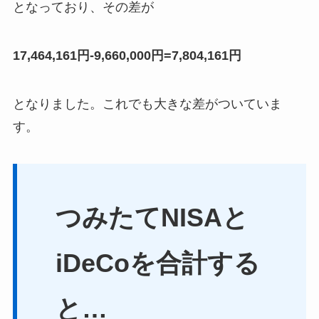
となっており、その差が
17,464,161円-9,660,000円=7,804,161円
となりました。これでも大きな差がついていま
す。
つみたてNISAと
iDeCoを合計する
と…