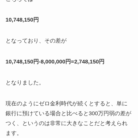
10,748,150円
となっており、その差が
10,748,150円-8,000,000円=2,748,150円
となりました。
現在のようにゼロ金利時代が続くとすると、単に
銀行に預けている場合と比べると300万円弱の差が
つく、というのは非常に大きなことだと考えられ
ます。