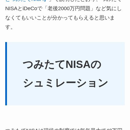
NISAとiDeCoで「老後2000万円問題」など気にし
なくてもいいことが分かってもらえると思いま
す。
つみたてNISAの
シュミレーション