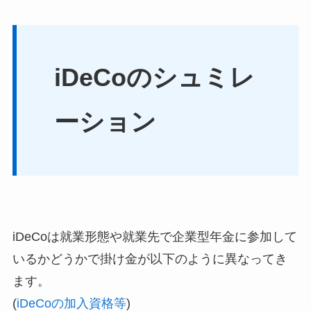
iDeCoのシュミレ
ーション
iDeCoは就業形態や就業先で企業型年金に参加して
いるかどうかで掛け金が以下のように異なってき
ます。
(
iDeCoの加入資格等
)