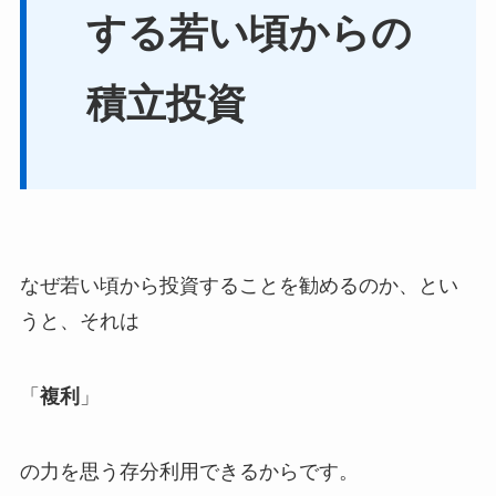
する若い頃からの
積立投資
なぜ若い頃から投資することを勧めるのか、とい
うと、それは
「
複利
」
の力を思う存分利用できるからです。