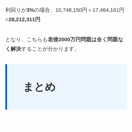
利回りが
3%
の場合、10,748,150円＋17,464,161円
=
28,212,311円
となり、こちらも
老後2000万円問題は全く問題な
く解決
することが分かります。
まとめ