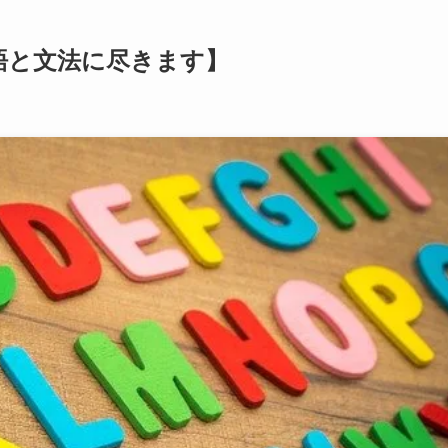
語と文法に尽きます】