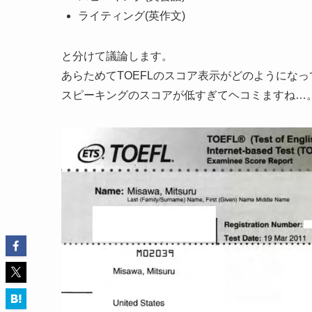
ライティング(英作文)
と分けて議論します。
あらためてTOEFLのスコア表示がどのようにな
スピーキングのスコアが低すぎてヘコミますね…