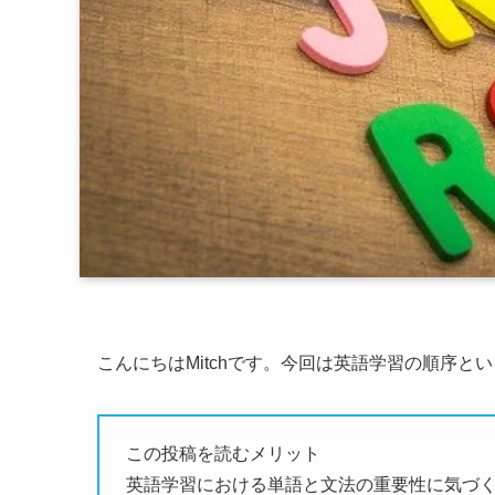
こんにちはMitchです。今回は英語学習の順序と
この投稿を読むメリット
英語学習における単語と文法の重要性に気づ