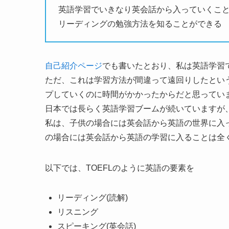
英語学習でいきなり英会話から入っていくこ
リーディングの勉強方法を知ることができる
自己紹介ページ
でも書いたとおり、私は英語学習
ただ、これは学習方法が間違って遠回りしたとい
プしていくのに時間がかかったからだと思ってい
日本では長らく英語学習ブームが続いていますが
私は、子供の場合には英会話から英語の世界に入
の場合には英会話から英語の学習に入ることは全
以下では、TOEFLのように英語の要素を
リーディング(読解)
リスニング
スピーキング(英会話)