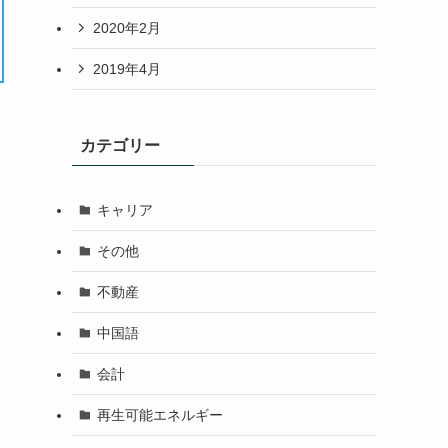
2020年2月
2019年4月
カテゴリー
キャリア
その他
不動産
中国語
会計
再生可能エネルギー