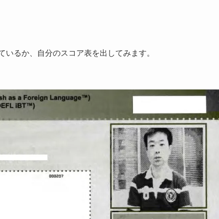
っているか、自分のスコア表を出してみます。
。