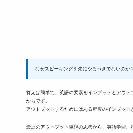
なぜスピーキングを先にやるべきでないのか
答えは簡単で、英語の要素をインプットとアウト
からです。
アウトプットするためにはある程度のインプット
最近のアウトプット重視の思考から、英語学習、