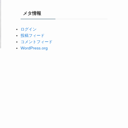
メタ情報
ログイン
投稿フィード
コメントフィード
WordPress.org