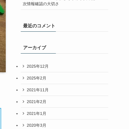
次情報確認の大切さ
最近のコメント
アーカイブ
2025年12月
2025年2月
2021年11月
2021年2月
2021年1月
2020年3月