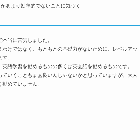
とがあまり効率的でないことに気づく
で本当に苦労しました。
うわけではなく、もともとの基礎力がないために、レベルアッ
ます。
、英語学習を勧めるものの多くは英会話を勧めるものです。
っていくこともまぁ良いんじゃないかと思っていますが、大人
く勧めていません。