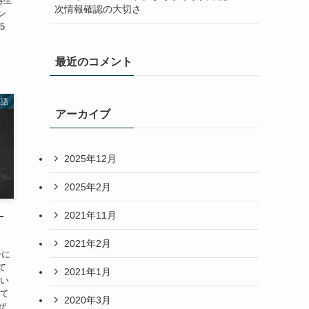
再生
次情報確認の大切さ
ン
5
最近のコメント
英語
アーカイブ
2025年12月
2025年2月
2021年11月
十
2021年2月
ーに
て
2021年1月
つい
して
2020年3月
ぜ