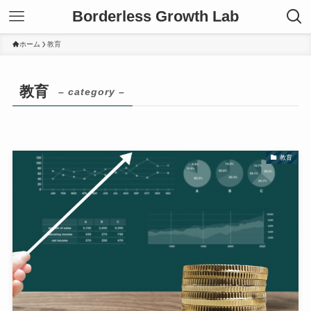
Borderless Growth Lab
ホーム
教育
教育
– category –
教育