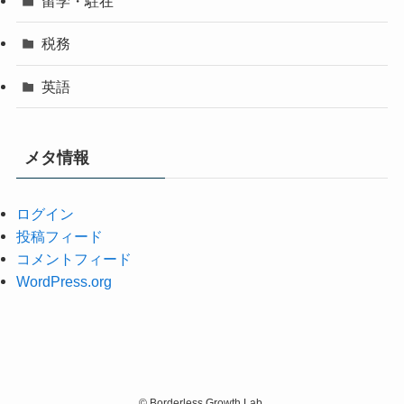
留学・駐在
税務
英語
メタ情報
ログイン
投稿フィード
コメントフィード
WordPress.org
©
Borderless Growth Lab.