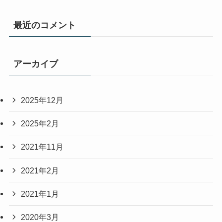
最近のコメント
アーカイブ
2025年12月
2025年2月
2021年11月
2021年2月
2021年1月
2020年3月