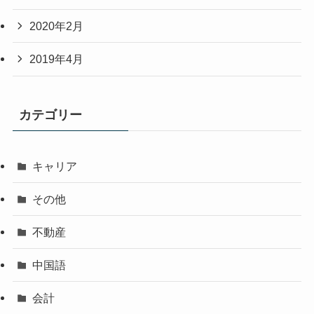
2020年2月
2019年4月
カテゴリー
キャリア
その他
不動産
中国語
会計